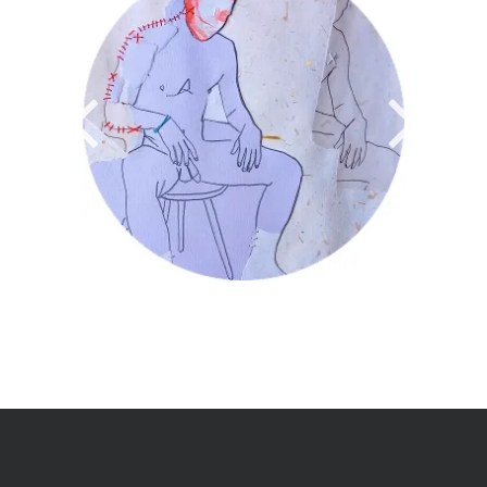
EL HOMBRE DE MI VIDA