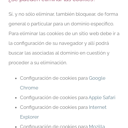
Sí, y no sólo eliminar, también bloquear, de forma
general o particular para un dominio específico.
Para eliminar las cookies de un sitio web debe ir a
la configuración de su navegador y allí podrá
buscar las asociadas al dominio en cuestión y
proceder a su eliminación.
Configuración de cookies para
Google
Chrome
Configuración de cookies para
Apple Safari
Configuración de cookies para
Internet
Explorer
Configuración de cookies para
Mozilla