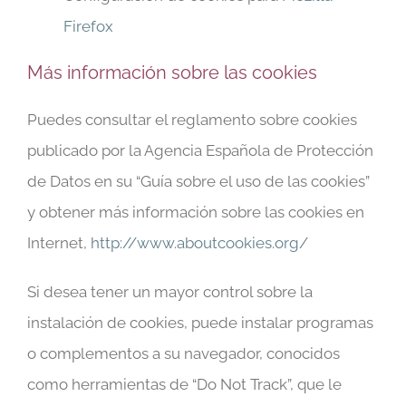
Firefox
Más información sobre las cookies
Puedes consultar el reglamento sobre cookies
publicado por la Agencia Española de Protección
de Datos en su “Guía sobre el uso de las cookies”
y obtener más información sobre las cookies en
Internet,
http://www.aboutcookies.org/
Si desea tener un mayor control sobre la
instalación de cookies, puede instalar programas
o complementos a su navegador, conocidos
como herramientas de “Do Not Track”, que le