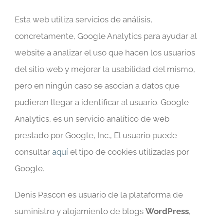
Esta web utiliza servicios de análisis,
concretamente, Google Analytics para ayudar al
website a analizar el uso que hacen los usuarios
del sitio web y mejorar la usabilidad del mismo,
pero en ningún caso se asocian a datos que
pudieran llegar a identificar al usuario. Google
Analytics, es un servicio analítico de web
prestado por Google, Inc., El usuario puede
consultar
aquí
el tipo de cookies utilizadas por
Google.
Denis Pascon es usuario de la plataforma de
suministro y alojamiento de blogs
WordPress
,