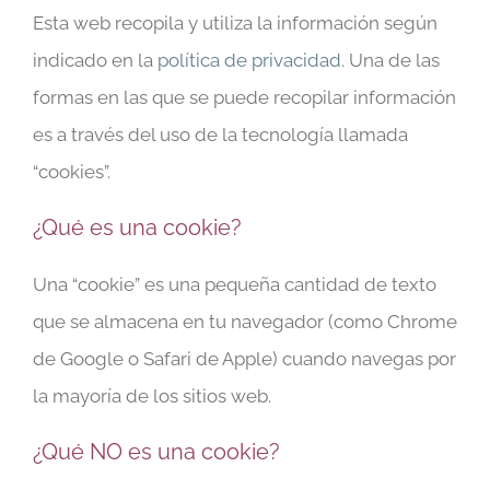
Esta web recopila y utiliza la información según
indicado en la
política de privacidad
. Una de las
formas en las que se puede recopilar información
es a través del uso de la tecnología llamada
“cookies”.
¿Qué es una cookie?
Una “cookie” es una pequeña cantidad de texto
que se almacena en tu navegador (como Chrome
de Google o Safari de Apple) cuando navegas por
la mayoría de los sitios web.
¿Qué NO es una cookie?