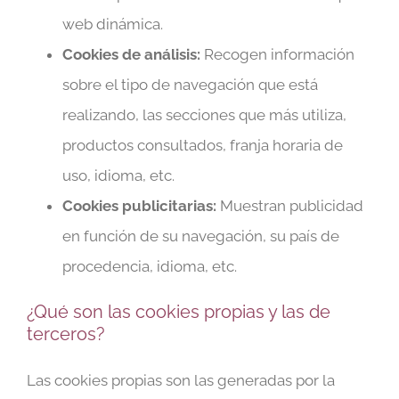
web dinámica.
Cookies de análisis:
Recogen información
sobre el tipo de navegación que está
realizando, las secciones que más utiliza,
productos consultados, franja horaria de
uso, idioma, etc.
Cookies publicitarias:
Muestran publicidad
en función de su navegación, su país de
procedencia, idioma, etc.
¿Qué son las cookies propias y las de
terceros?
Las cookies propias son las generadas por la