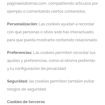
páginaeliatomas.com, compartiendo artículos por
ejemplo o comentando ciertos contenidos.
Personalización:
Las cookies ayudan a recordar
con qué personas o sitios web has interactuado,
para que pueda mostrarte contenido relacionado.
Preferencias:
Las cookies permiten recordar tus
ajustes y preferencias, como el idioma preferido
y tu configuración de privacidad.
Seguridad:
las cookies permiten también evitar
riesgos de seguridad.
Cookies de terceros