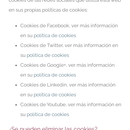
en sus propias políticas de cookies:
Cookies de Facebook, ver más información
en su
política de cookies
Cookies de Twitter, ver más información en
su
política de cookies
Cookies de Google+, ver más información
en su
política de cookies
Cookies de Linkedin, ver más información
en su
política de cookies
Cookies de Youtube, ver más información en
su
política de cookies
¿Se pueden eliminar las cookies?