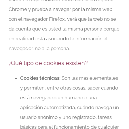
Chrome y prueba a navegar por la misma web
con el navegador Firefox, verá que la web no se
da cuenta que es usted la misma persona porque
en realidad está asociando la información al
navegador, no a la persona.
¿Qué tipo de cookies existen?
Cookies técnicas:
Son las más elementales
y permiten, entre otras cosas, saber cuándo
está navegando un humano o una
aplicación automatizada, cuándo navega un
usuario anónimo y uno registrado, tareas
básicas para el funcionamiento de cualquier