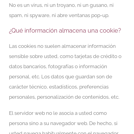
No es un virus, ni un troyano, ni un gusano, ni
spam, ni spyware, ni abre ventanas pop-up.
¿Qué información almacena una cookie?
Las cookies no suelen almacenar información
sensible sobre usted, como tarjetas de crédito o
datos bancarios, fotografías o información
personal, etc. Los datos que guardan son de
carácter técnico, estadísticos, preferencias
personales, personalización de contenidos, etc.
El servidor web no le asocia a usted como
persona sino a su navegador web. De hecho, si
usted navega habitualmente con el navegador