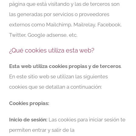
página que está visitando y las de terceros son
las generadas por servicios o proveedores
externos como Mailchimp, Mailrelay, Facebook,
Twitter, Google adsense, etc.
¿Qué cookies utiliza esta web?
Esta web utiliza cookies propias y de terceros
.
En este sitio web se utilizan las siguientes
cookies que se detallan a continuación:
Cookies propias:
Inicio de sesión:
Las cookies para iniciar sesión te
permiten entrar y salir de la